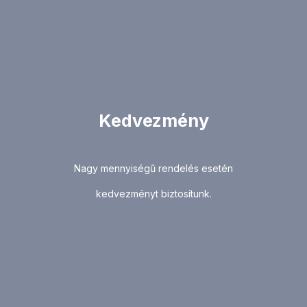
Kedvezmény
Nagy mennyiségű rendelés esetén
kedvezményt biztosítunk.