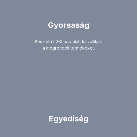
Gyorsaság
Készletről 2-3 nap alatt kiszállítjuk
a megrendelt termékeket.
Egyediség