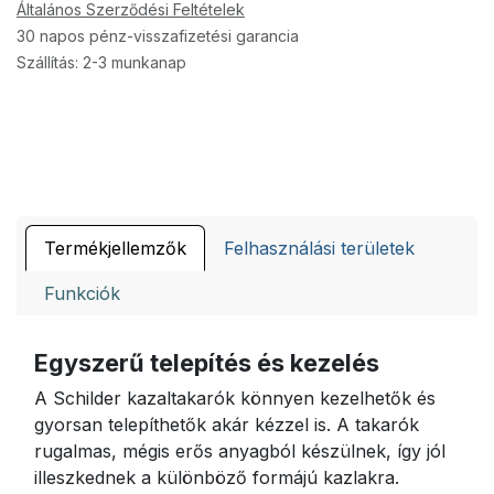
Általános Szerződési Feltételek
30 napos pénz-visszafizetési garancia
Szállítás: 2-3 munkanap
Termékjellemzők
Felhasználási területek
Funkciók
Egyszerű telepítés és kezelés
A Schilder kazaltakarók könnyen kezelhetők és
gyorsan telepíthetők akár kézzel is. A takarók
rugalmas, mégis erős anyagból készülnek, így jól
illeszkednek a különböző formájú kazlakra.