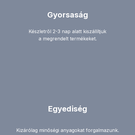
Gyorsaság
Készletről 2-3 nap alatt kiszállítjuk
a megrendelt termékeket.
Egyediség
Kizárólag minőségi anyagokat forgalmazunk.