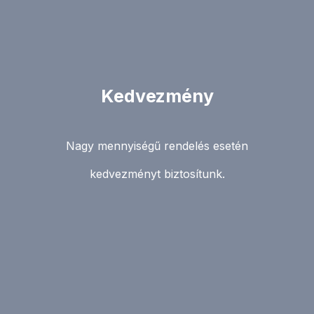
Kedvezmény
Nagy mennyiségű rendelés esetén
kedvezményt biztosítunk.