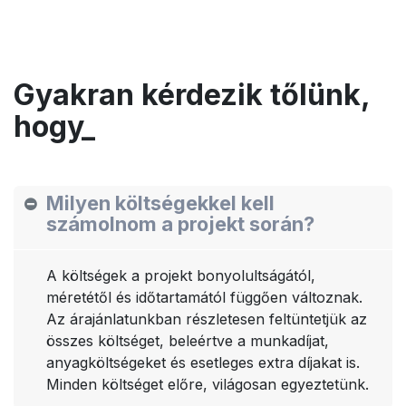
Gyakran kérdezik tőlünk,
hogy_
Milyen költségekkel kell
számolnom a projekt során?
A költségek a projekt bonyolultságától,
méretétől és időtartamától függően változnak.
Az árajánlatunkban részletesen feltüntetjük az
összes költséget, beleértve a munkadíjat,
anyagköltségeket és esetleges extra díjakat is.
Minden költséget előre, világosan egyeztetünk.