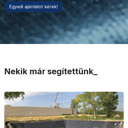
Egyedi ajánlatot kérek!
Nekik már segítettünk_