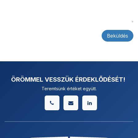
Beküldés
ÖRÖMMEL VESSZÜK ÉRDEKLŐDÉSÉT!
Teremtsünk értéket együtt.